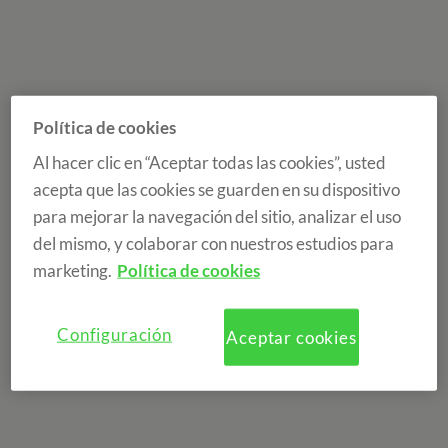
Política de cookies
Al hacer clic en “Aceptar todas las cookies”, usted
acepta que las cookies se guarden en su dispositivo
para mejorar la navegación del sitio, analizar el uso
del mismo, y colaborar con nuestros estudios para
marketing.
Política de cookies
Configuración
Aceptar cookies