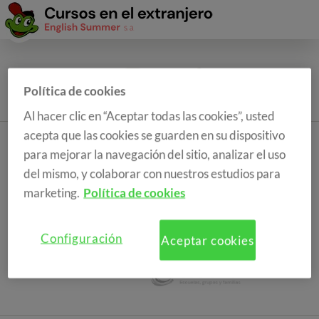
Política de cookies
Al hacer clic en “Aceptar todas las cookies”, usted
acepta que las cookies se guarden en su dispositivo
para mejorar la navegación del sitio, analizar el uso
del mismo, y colaborar con nuestros estudios para
marketing.
Política de cookies
Configuración
Aceptar cookies