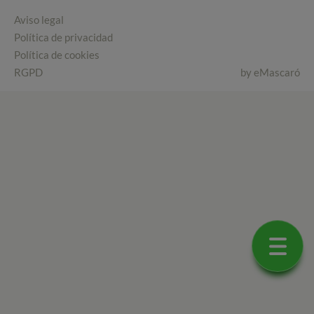
Aviso legal
Política de privacidad
Política de cookies
RGPD
by
eMascaró