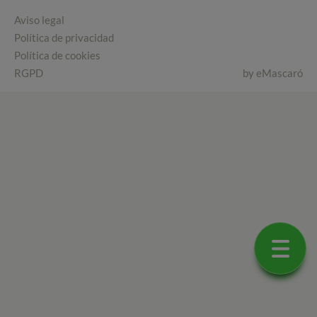
Aviso legal
Política de privacidad
Política de cookies
RGPD
by
eMascaró