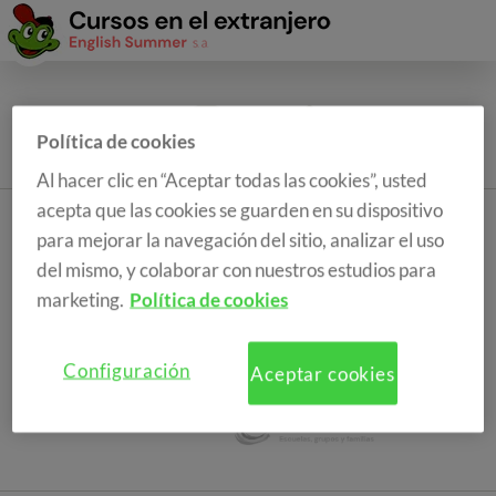
Política de cookies
Al hacer clic en “Aceptar todas las cookies”, usted
acepta que las cookies se guarden en su dispositivo
para mejorar la navegación del sitio, analizar el uso
del mismo, y colaborar con nuestros estudios para
marketing.
Política de cookies
Configuración
Aceptar cookies