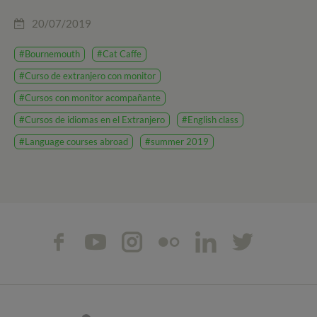
20/07/2019
#Bournemouth
#Cat Caffe
#Curso de extranjero con monitor
#Cursos con monitor acompañante
#Cursos de idiomas en el Extranjero
#English class
#Language courses abroad
#summer 2019