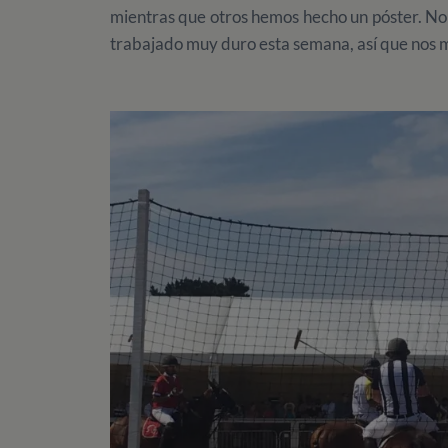
mientras que otros hemos hecho un póster. No
trabajado muy duro esta semana, así que nos 