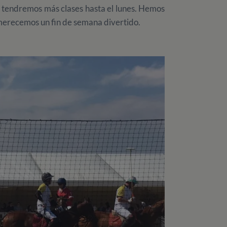
 tendremos más clases hasta el lunes. Hemos
merecemos un fin de semana divertido.