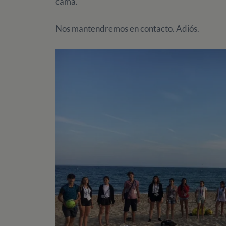
cama.
Nos mantendremos en contacto. Adiós.