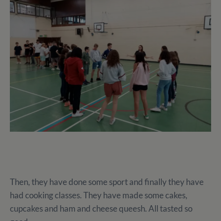
Then, they have done some sport and finally they have
had cooking classes. They have made some cakes,
cupcakes and ham and cheese queesh. All tasted so