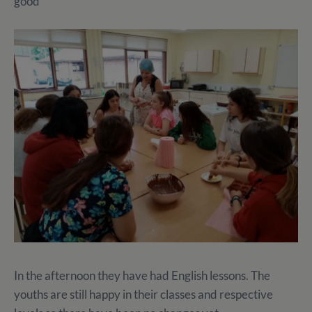
good
In the afternoon they have had English lessons. The
youths are still happy in their classes and respective