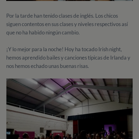
Por la tarde han tenido clases de inglés. Los chicos
siguen contentos en sus clases y niveles respectivos así
que no ha habido ningún cambio.
¡Y lo mejor para la noche! Hoy ha tocado Irish night,
hemos aprendido bailes y canciones típicas de Irlanda y
nos hemos echado unas buenas risas.