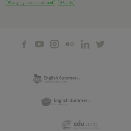
#Language courses abroad
#Sports