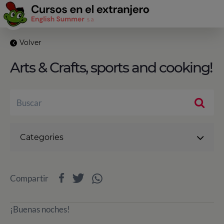
Volver
Arts & Crafts, sports and cooking!
Categories
Compartir
¡Buenas noches!