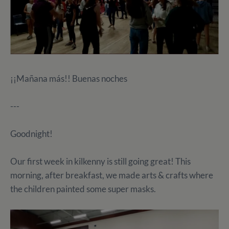
¡¡Mañana más!! Buenas noches
---
Goodnight!
Our first week in kilkenny is still going great! This
morning, after breakfast, we made arts & crafts where
the children painted some super masks.