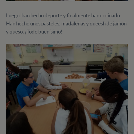
Luego, han hecho deporte y finalmente han cocinado‍.
Han hecho unos pasteles, madalenas y queesh de jamón
y queso. ¡Todo buenísimo!