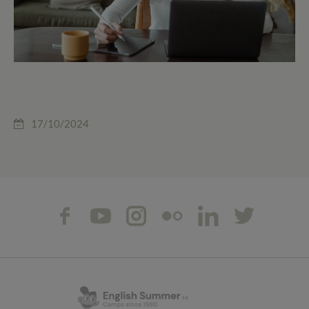
17/10/2024