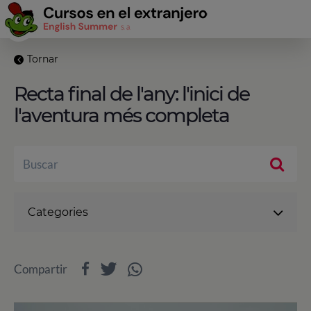
Tornar
Recta final de l'any: l'inici de
l'aventura més completa
Categories
Compartir