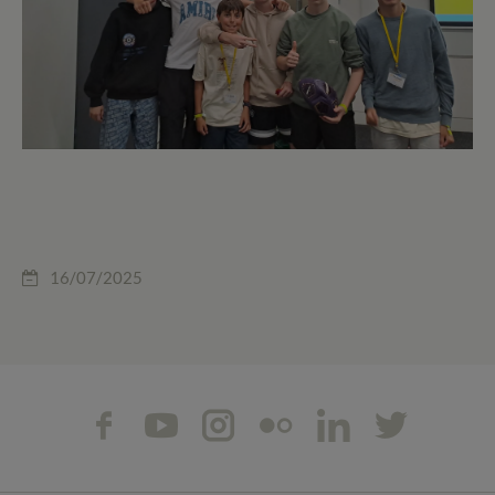
16/07/2025