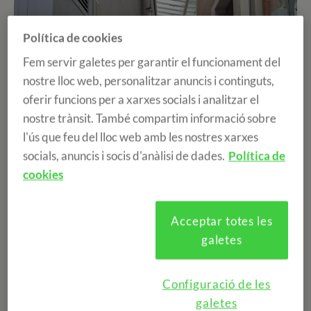
Política de cookies
Fem servir galetes per garantir el funcionament del
nostre lloc web, personalitzar anuncis i continguts,
oferir funcions per a xarxes socials i analitzar el
nostre trànsit. També compartim informació sobre
l'ús que feu del lloc web amb les nostres xarxes
socials, anuncis i socis d'anàlisi de dades.
Política de
cookies
Acceptar totes les
galetes
Configuració de les
galetes