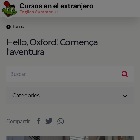
Tornar
Hello, Oxford! Comença
l'aventura
Categories
Compartir